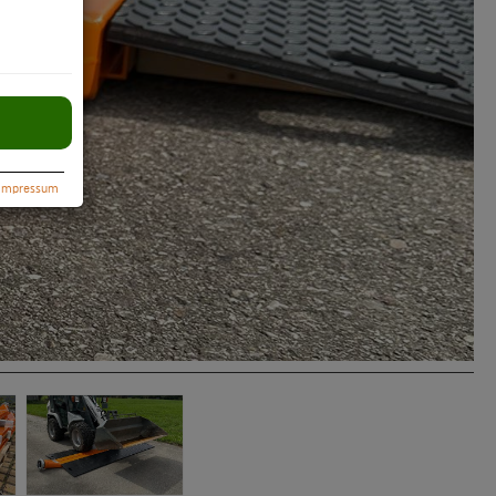
Impressum