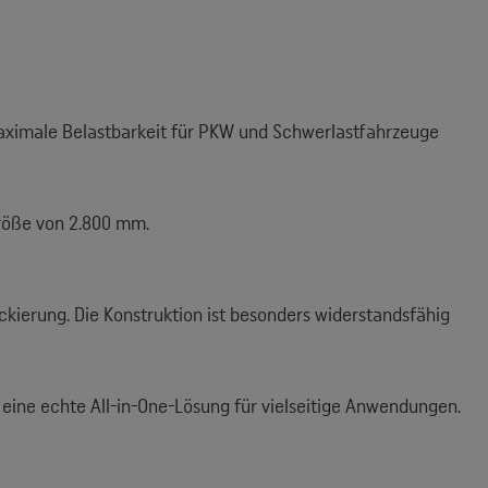
aximale Belastbarkeit für PKW und Schwerlastfahrzeuge
größe von 2.800 mm.
ckierung. Die Konstruktion ist besonders widerstandsfähig
 eine echte All-in-One-Lösung für vielseitige Anwendungen.